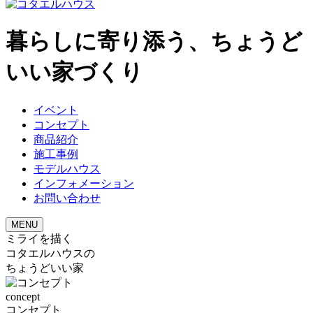
暮らしに寄り添う、ちょうど
いい家づくり
イベント
コンセプト
商品紹介
施工事例
モデルハウス
インフォメーション
お問い合わせ
MENU
ミライを描く
コタエルハウスの
ちょうどいい家
concept
コンセプト