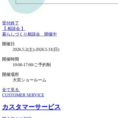
受付終了
【 相談会 】
暮らしづくり相談会 開催中
開催日
2026.5.2(土)-2026.5.31(日)
開催時間
10:00-17:00/ご予約制
開催場所
大宮ショールーム
全て見る
CUSTOMER SERVICE
カスタマーサービス