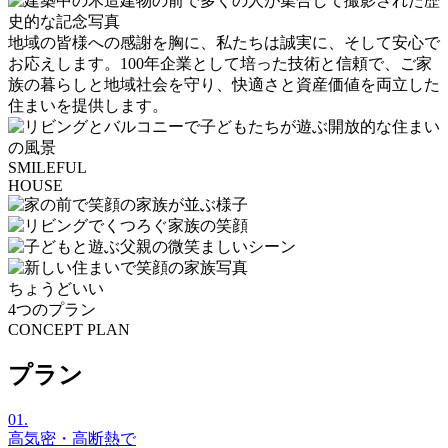
地域の皆様への感謝を胸に、私たちは誠実に、そして安心で
お応えします。100年企業として培った技術と信頼で、ご家
族の暮らしと地域社会を守り、快適さと資産価値を両立した
住まいを提供します。
SMILEFUL
HOUSE
ちょうどいい
4つのプラン
CONCEPT PLAN
プラン
01.
高気密・高断熱で