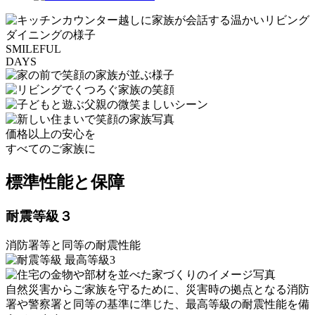
SMILEFUL
DAYS
価格以上の安心を
すべてのご家族に
標準性能と保障
耐震等級３
消防署等と同等の耐震性能
自然災害からご家族を守るために、災害時の拠点となる消防
署や警察署と同等の基準に準じた、最高等級の耐震性能を備