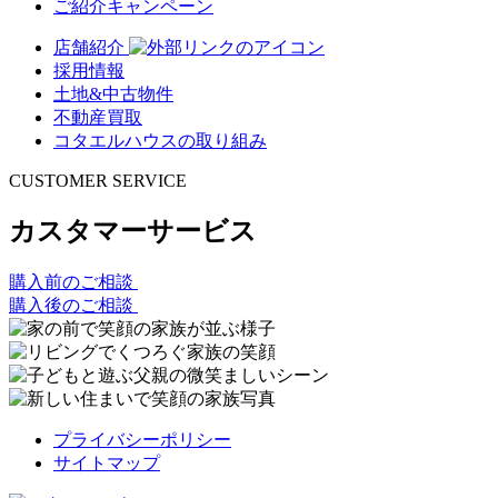
ご紹介キャンペーン
店舗紹介
採用情報
土地&中古物件
不動産買取
コタエルハウスの取り組み
CUSTOMER SERVICE
カスタマーサービス
購入前のご相談
購入後のご相談
プライバシーポリシー
サイトマップ