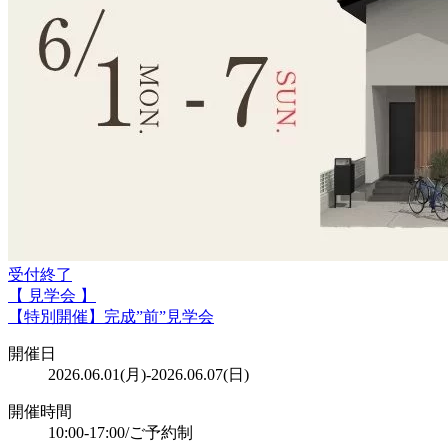
受付終了
【 見学会 】
【特別開催】完成”前”見学会
開催日
2026.06.01(月)-2026.06.07(日)
開催時間
10:00-17:00/ご予約制