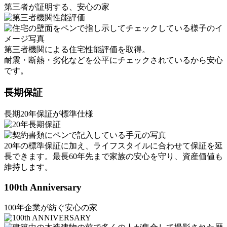
第三者が証明する、安心の家
第三者機関による住宅性能評価を取得。
耐震・断熱・劣化などを公平にチェックされているから安心
です。
長期保証
長期20年保証が標準仕様
20年の標準保証に加え、ライフスタイルに合わせて保証を延
長できます。最長60年先まで家族の安心を守り、資産価値も
維持します。
100th Anniversary
100年企業が紡ぐ安心の家