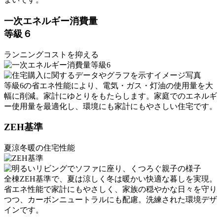
一次エネルギー消費量
等級６
ランニングコストを抑える
等級6の省エネ性能により、電気・ガス・灯油の使用量を大
幅に削減。家計にゆとりをもたらします。家庭でのエネルギ
ー使用量を最適化し、環境にも家計にもやさしい住宅です。
ZEH基準
夏涼冬暖の住宅性能
全棟ZEH基準で、夏は涼しく冬は暖かい快適な暮しを実現。
省エネ性能で家計にもやさしく、家族の穏やかな日々を守り
つつ、カーボンニュートラルにも配慮。洗練された環境デザ
インです。