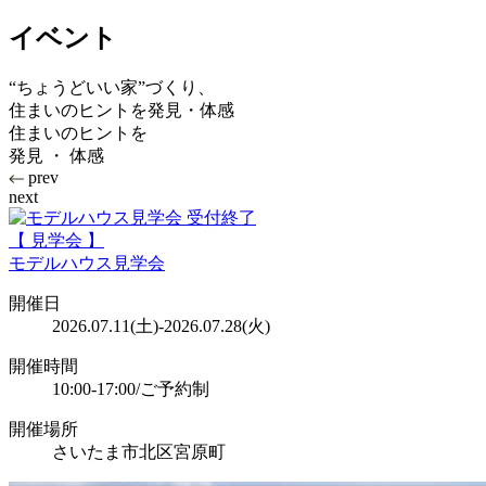
イベント
“ちょうどいい家”づくり、
住まいのヒントを発見・体感
住まいのヒントを
発見 ・ 体感
prev
next
受付終了
【 見学会 】
モデルハウス見学会
開催日
2026.07.11(土)-2026.07.28(火)
開催時間
10:00-17:00/ご予約制
開催場所
さいたま市北区宮原町