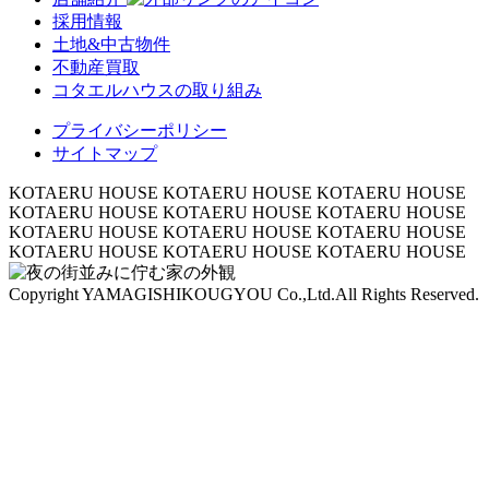
採用情報
土地&中古物件
不動産買取
コタエルハウスの取り組み
プライバシーポリシー
サイトマップ
KOTAERU HOUSE KOTAERU HOUSE KOTAERU HOUSE
KOTAERU HOUSE KOTAERU HOUSE KOTAERU HOUSE
KOTAERU HOUSE KOTAERU HOUSE KOTAERU HOUSE
KOTAERU HOUSE KOTAERU HOUSE KOTAERU HOUSE
Copyright YAMAGISHIKOUGYOU Co.,Ltd.All Rights Reserved.