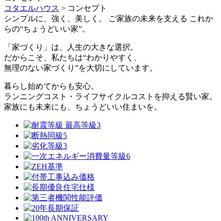
コタエルハウス
>
コンセプト
シンプルに、強く、美しく。
ご家族の未来を支える
これか
らの“ちょうどいい家”。
「家づくり」は、人生の大きな選択。
だからこそ、私たちは“わかりやすく、
無理のない家づくり”を大切にしています。
暮らし始めてからも安心。
ランニングコスト・ライフサイクルコストを抑える賢い家。
家族にも未来にも、ちょうどいい住まいを。