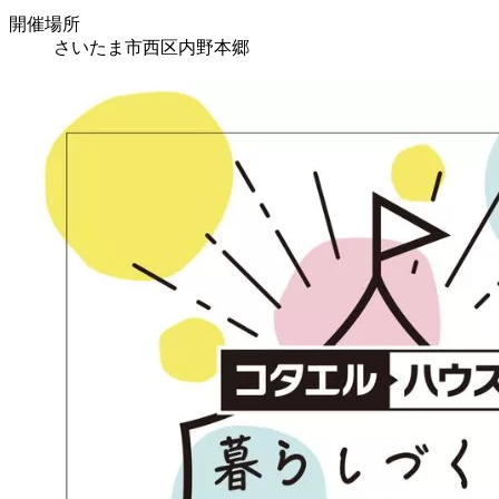
開催場所
さいたま市西区内野本郷