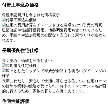
付帯工事込み価格
各種申請費用も含まれた価格表示
建築確認や性能評価費用、地盤調査費用も含まれているた
め、手続きや追加費用の心配なく安心して家づくりが進めら
れます。
長期優良住宅仕様
長く安心、価値を守る住まい
長期にわたり、安心して快適に暮らせる住まい。住宅ローン
の控除や税制の優遇が受けられ、将来のメンテナンスも計画
的に行えるため、家族の暮らしを長く支えます。
住宅性能評価