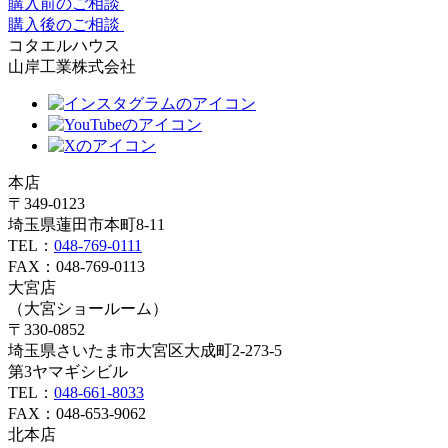
購入前のご相談
購入後のご相談
コタエルハウス
山岸工業株式会社
本店
〒349-0123
埼玉県蓮田市本町8-11
TEL：
048-769-0111
FAX：048-769-0113
大宮店
（大宮ショールーム）
〒330-0852
埼玉県さいたま市大宮区大成町2-273-5
第3ヤマギシビル
TEL：
048-661-8033
FAX：048-653-9062
北本店