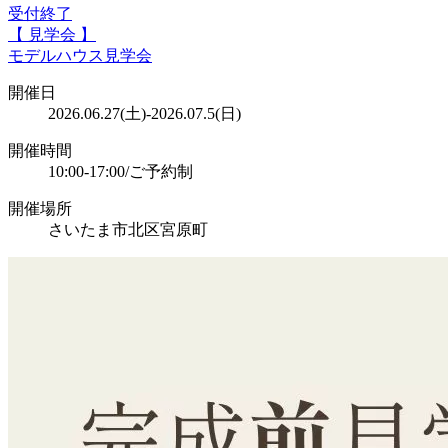
受付終了
【 見学会 】
モデルハウス見学会
開催日
2026.06.27(土)-2026.07.5(日)
開催時間
10:00-17:00/ご予約制
開催場所
さいたま市北区宮原町