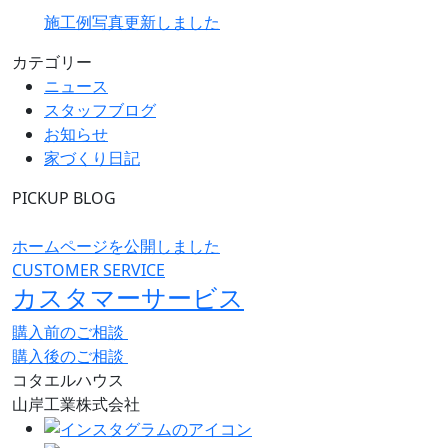
施工例写真更新しました
カテゴリー
ニュース
スタッフブログ
お知らせ
家づくり日記
PICKUP BLOG
ホームページを公開しました
CUSTOMER SERVICE
カスタマーサービス
購入前のご相談
購入後のご相談
コタエルハウス
山岸工業株式会社