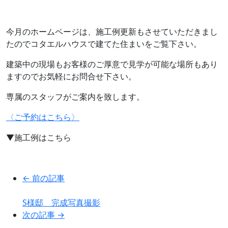
今月のホームページは、施工例更新もさせていただきまし
たのでコタエルハウスで建てた住まいをご覧下さい。
建築中の現場もお客様のご厚意で見学が可能な場所もあり
ますのでお気軽にお問合せ下さい。
専属のスタッフがご案内を致します。
〈ご予約はこちら〉
▼施工例はこちら
← 前の記事
S様邸 完成写真撮影
次の記事 →