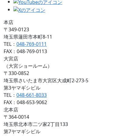
本店
〒349-0123
埼玉県蓮田市本町8-11
TEL：
048-769-0111
FAX：048-769-0113
大宮店
（大宮ショールーム）
〒330-0852
埼玉県さいたま市大宮区大成町2-273-5
第3ヤマギシビル
TEL：
048-661-8033
FAX：048-653-9062
北本店
〒364-0014
埼玉県北本市二ツ家2丁目133
第7ヤマギシビル