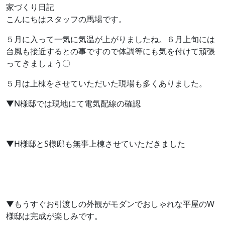
家づくり日記
こんにちはスタッフの馬場です。
５月に入って一気に気温が上がりましたね。６月上旬には
台風も接近するとの事ですので体調等にも気を付けて頑張
ってきましょう〇
５月は上棟をさせていただいた現場も多くありました。
▼N様邸では現地にて電気配線の確認
▼H様邸とS様邸も無事上棟させていただきました
▼もうすぐお引渡しの外観がモダンでおしゃれな平屋のW
様邸は完成が楽しみです。