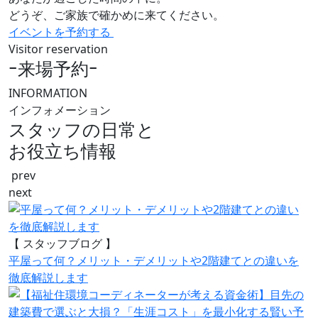
どうぞ、ご家族で確かめに来てください。
イベントを予約する
Visitor reservation
ｰ来場予約ｰ
INFORMATION
インフォメーション
スタッフの日常と
お役立ち情報
prev
next
【 スタッフブログ 】
平屋って何？メリット・デメリットや2階建てとの違いを
徹底解説します