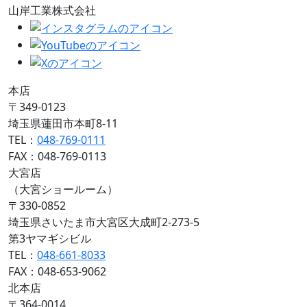
山岸工業株式会社
本店
〒349-0123
埼玉県蓮田市本町8-11
TEL：
048-769-0111
FAX：048-769-0113
大宮店
（大宮ショールーム）
〒330-0852
埼玉県さいたま市大宮区大成町2-273-5
第3ヤマギシビル
TEL：
048-661-8033
FAX：048-653-9062
北本店
〒364-0014