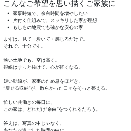
こんなご希望を思い描くご家族に
家事時短で、余白時間を増やしたい
片付く仕組みで、スッキリした家が理想
もしもの地震でも確かな安心の家
まずは、見て・歩いて・感じるだけで。
それで、十分です。
狭い土地でも、空は高く。
視線はすっと抜けて、心が軽くなる。
短い動線が、家事のため息をほどき、
“戻せる収納”が、散らかった日々をそっと整える。
忙しい共働きの毎日に、
この家は、どれだけ“余白”をつくれるだろう。
答えは、写真の中じゃなく、
あなたが過ごした時間の中に。